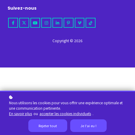
Suivez-nous
Copyright © 2026
Nous utilisons les cookies pour vous offrir une expérience optimale et
une communication pertinente.
En savoir plus
ou
accepter les cookies individuels
.
Rejeter tout
Je l'ai eu !