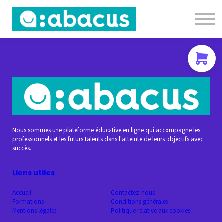
Nous contacter
About us
Se connecter
S'inscrire
Nous sommes une plateforme éducative en ligne qui accompagne les
professionnels et les futurs talents dans l'atteinte de leurs objectifs avec
succès.
Liens utiles
Accueil
Contactez-nous
Formations
Conditions générales
Mentions légales
Politique relative aux cookies